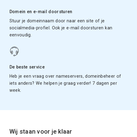
Domein en e-mail doorsturen
Stuur je domeinnaam door naar een site of je
socialmedia-profiel. Ook je e-mail doorsturen kan
eenvoudig.
De beste service
Heb je een vraag over nameservers, domeinbeheer of
iets anders? We helpen je graag verder! 7 dagen per
week.
Wij staan voor je klaar