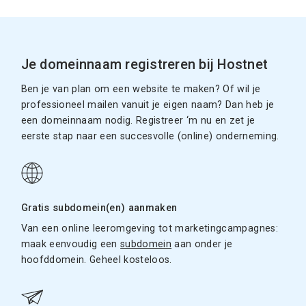
Je domeinnaam registreren bij Hostnet
Ben je van plan om een website te maken? Of wil je
professioneel mailen vanuit je eigen naam? Dan heb je
een domeinnaam nodig. Registreer ‘m nu en zet je
eerste stap naar een succesvolle (online) onderneming.
Gratis subdomein(en) aanmaken
Van een online leeromgeving tot marketingcampagnes:
maak eenvoudig een
subdomein
aan onder je
hoofddomein. Geheel kosteloos.