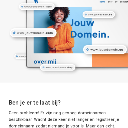
Ben je er te laat bij?
Geen probleem! Er zijn nog genoeg domeinnamen
beschikbaar. Wacht deze keer niet langer en registreer je
domeinnaam zodat niemand je voor is. Maar dan echt.