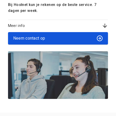
Bij Hostnet kun je rekenen op de beste service. 7
dagen per week.
Meer info
Neem contact op